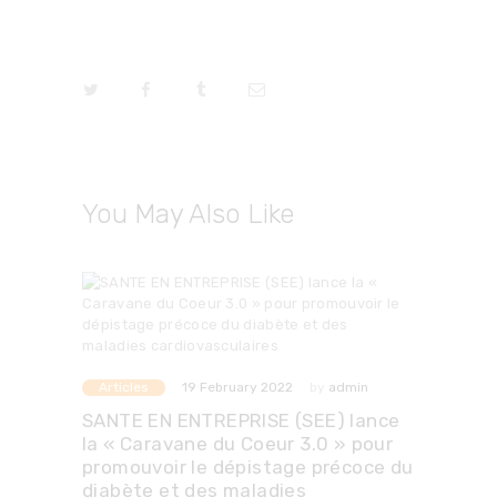
You May Also Like
Articles
by
admin
19 February 2022
SANTE EN ENTREPRISE (SEE) lance
la « Caravane du Coeur 3.0 » pour
promouvoir le dépistage précoce du
diabète et des maladies