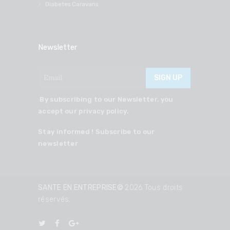
Diabetes Caravans
Newsletter
By subscribing to our Newsletter, you
accept our privacy policy.
Stay informed ! Subscribe to our
newsletter
SANTE EN ENTREPRISE©
2026 Tous droits
réservés.