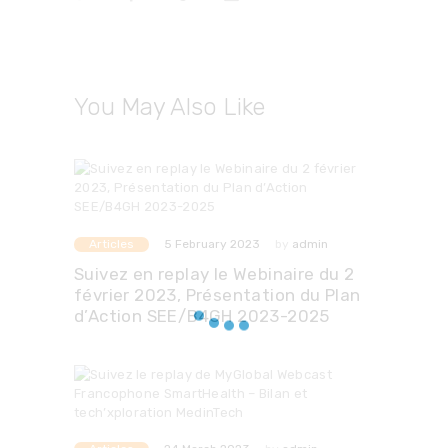
You May Also Like
Articles
by
admin
5 February 2023
Suivez en replay le Webinaire du 2
février 2023, Présentation du Plan
d’Action SEE/B4GH 2023-2025