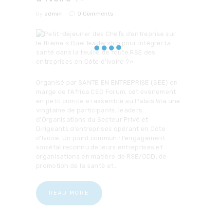
by
admin
0
Comments
Organisé par SANTE EN ENTREPRISE (SEE) en
marge de l’Africa CEO Forum, cet évènement
en petit comité a rassemblé au Palais Wia une
vingtaine de participants, leaders
d’Organisations du Secteur Privé et
Dirigeants d’entreprises opérant en Côte
d’Ivoire. Un point commun : l’engagement
sociétal reconnu de leurs entreprises et
organisations en matière de RSE/ODD, de
promotion de la santé et…
READ MORE