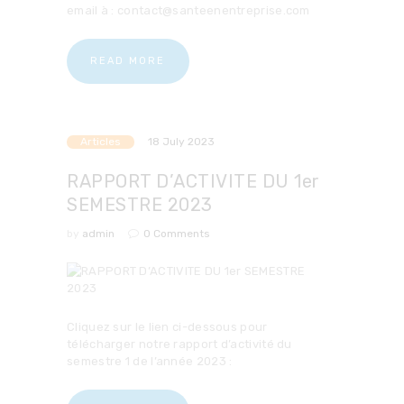
email à : contact@santeenentreprise.com
READ MORE
Articles
18 July 2023
RAPPORT D’ACTIVITE DU 1er
SEMESTRE 2023
by
admin
0
Comments
Cliquez sur le lien ci-dessous pour
télécharger notre rapport d’activité du
semestre 1 de l’année 2023 :