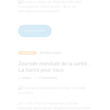
READ MORE
Articles
24 March 2023
Journée mondiale de la santé :
La Santé pour tous
by
admin
0
Comments
Le 7 avril 2023, qui marque la Journée
mondiale de la santé, l’Organisation mondiale