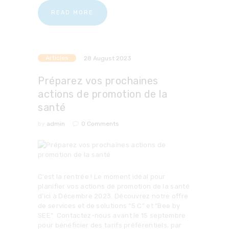
READ MORE
Articles
28 August 2023
Préparez vos prochaines
actions de promotion de la
santé
by
admin
0
Comments
C’est la rentrée ! Le moment idéal pour
planifier vos actions de promotion de la santé
d’ici à Décembre 2023. Découvrez notre offre
de services et de solutions “5 C” et “Bee by
SEE” Contactez-nous avant le 15 septembre
pour bénéficier des tarifs préférentiels, par