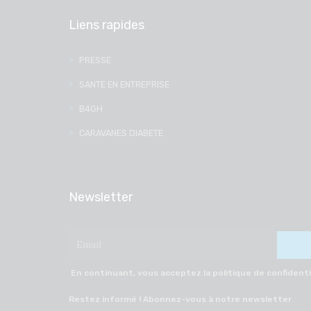
Liens rapides
PRESSE
SANTE EN ENTREPRISE
B4GH
CARAVANES DIABETE
Newsletter
En continuant, vous acceptez la politique de confidenti
Restez informé ! Abonnez-vous à notre newsletter