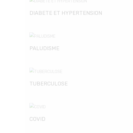
DIABETE ET HYPERTENSION
PALUDISME
TUBERCULOSE
COVID