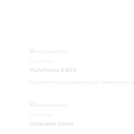
Nos actions
Plateforme B4GH
Une plateforme d’engagement pour fédérer les entrepr
Nos actions
Caravanes Santé