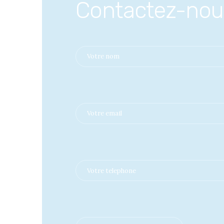
Contactez-nou