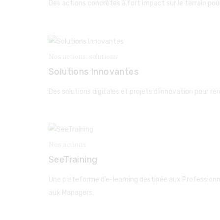
Des actions concrètes à fort impact sur le terrain pou
Nos actions
, solutions
Solutions Innovantes
Des solutions digitales et projets d’innovation pour r
Nos actions
SeeTraining
Une plateforme d’e-learning destinée aux Professionn
aux Managers.