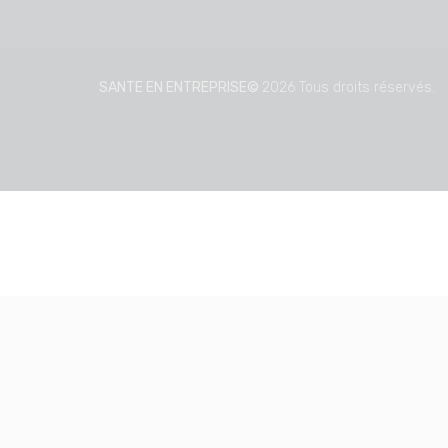
SANTE EN ENTREPRISE©
2026 Tous droits réservés.