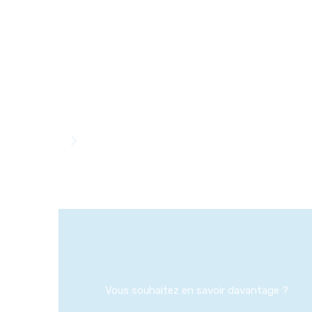
Vous souhaitez en savoir davantage ?