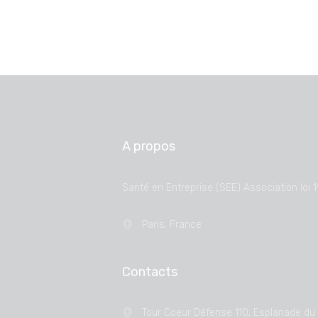
A propos
Santé en Entreprise (SEE) Association loi 
Paris, France
Contacts
Tour Coeur Défense 110, Esplanade du 