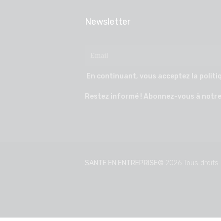
Newsletter
En continuant, vous acceptez la politiq
Restez informé ! Abonnez-vous à notre
SANTE EN ENTREPRISE©
2026 Tous droits