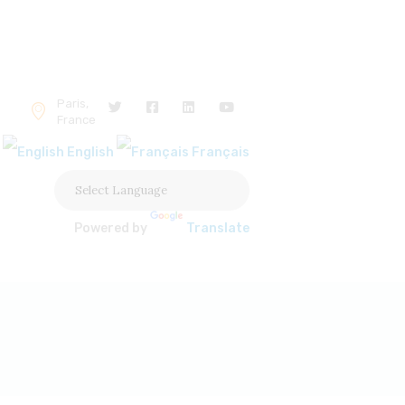
Paris,
France
English
Français
Powered by
Translate