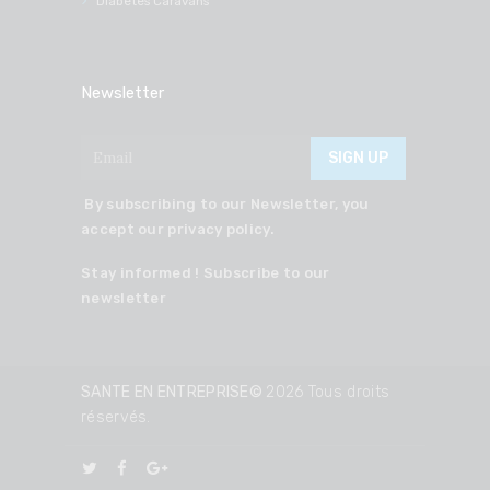
Diabetes Caravans
Newsletter
By subscribing to our Newsletter, you
accept our privacy policy.
Stay informed ! Subscribe to our
newsletter
SANTE EN ENTREPRISE©
2026 Tous droits
réservés.