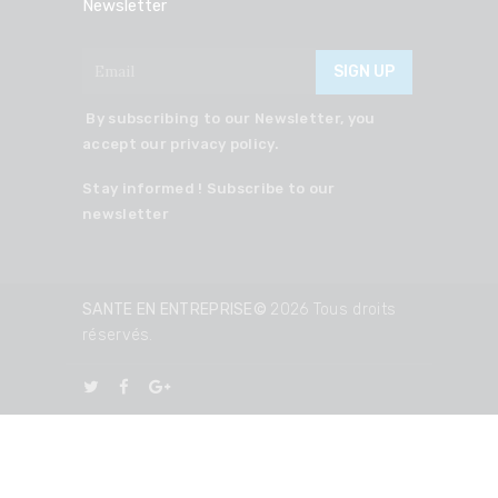
Newsletter
By subscribing to our Newsletter, you
accept our privacy policy.
Stay informed ! Subscribe to our
newsletter
SANTE EN ENTREPRISE©
2026 Tous droits
réservés.