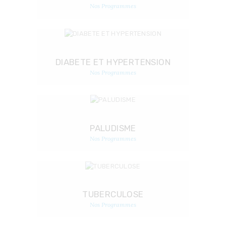
Nos Programmes
DIABETE ET HYPERTENSION
Nos Programmes
PALUDISME
Nos Programmes
TUBERCULOSE
Nos Programmes