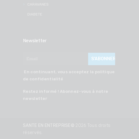
CARAVANES
DIABETE
Newsletter
En continuant, vous acceptez la politique
de confidentialité
Restez informé ! Abonnez-vous à notre
newsletter
SANTE EN ENTREPRISE©
2026 Tous droits
réservés.