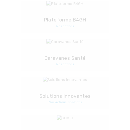
Plateforme B4GH
Nos actions
Caravanes Santé
Nos actions
Solutions Innovantes
Nos actions
, solutions