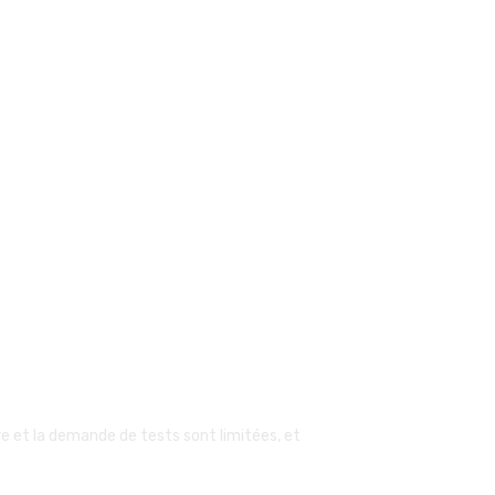
e et la demande de tests sont limitées, et