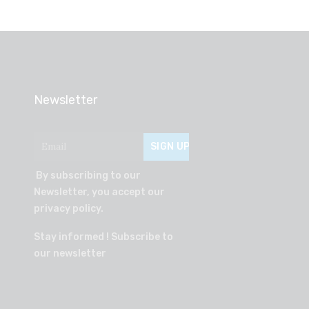
Newsletter
By subscribing to our
Newsletter, you accept our
privacy policy.
Stay informed ! Subscribe to
our newsletter