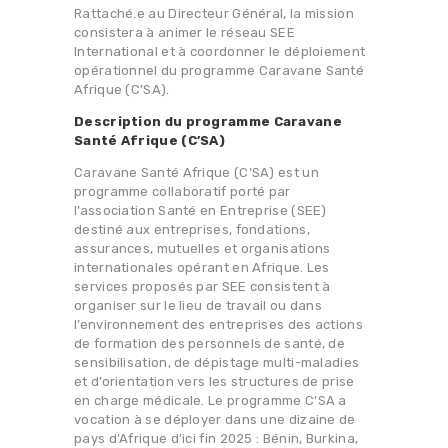
Rattaché.e au Directeur Général, la mission
consistera à animer le réseau SEE
International et à coordonner le déploiement
opérationnel du programme Caravane Santé
Afrique (C’SA).
Description du programme Caravane
Santé Afrique (C’SA)
Caravane Santé Afrique (C’SA) est un
programme collaboratif porté par
l’association Santé en Entreprise (SEE)
destiné aux entreprises, fondations,
assurances, mutuelles et organisations
internationales opérant en Afrique. Les
services proposés par SEE consistent à
organiser sur le lieu de travail ou dans
l’environnement des entreprises des actions
de formation des personnels de santé, de
sensibilisation, de dépistage multi-maladies
et d’orientation vers les structures de prise
en charge médicale. Le programme C’SA a
vocation à se déployer dans une dizaine de
pays d’Afrique d’ici fin 2025 : Bénin, Burkina,