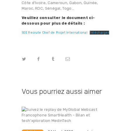
Côte d’Ivoire, Cameroun, Gabon, Guinée,
Maroc, RDC, Sénégal, Togo…
Veuillez consulter le document ci-
dessous pour plus de détails :
SEE Recrute Chef de Projet International
Télécharger
Vous pourriez aussi aimer