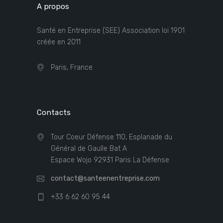
A propos
Santé en Entreprise (SEE) Association loi 1901
créée en 2011
Paris, France
Contacts
Tour Coeur Défense 110, Esplanade du
Général de Gaulle Bat A
Espace Wojo 92931 Paris La Défense
contact@santeenentreprise.com
+33 6 62 60 95 44