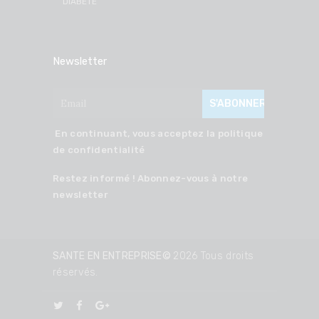
DIABETE
Newsletter
En continuant, vous acceptez la politique
de confidentialité
Restez informé ! Abonnez-vous à notre
newsletter
SANTE EN ENTREPRISE©
2026 Tous droits
réservés.