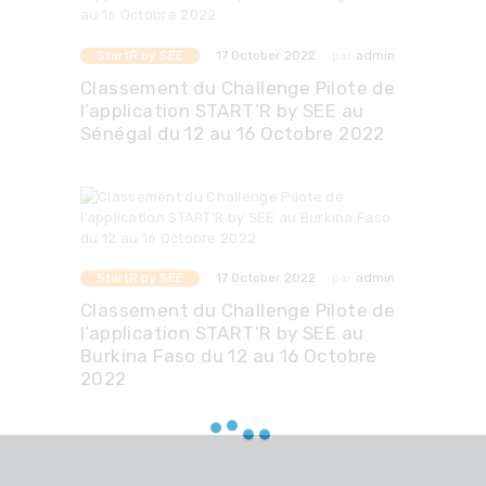
StartR by SEE
par
admin
17 October 2022
Classement du Challenge Pilote de
l’application START’R by SEE au
Sénégal du 12 au 16 Octobre 2022
StartR by SEE
par
admin
17 October 2022
Classement du Challenge Pilote de
l’application START’R by SEE au
Burkina Faso du 12 au 16 Octobre
2022