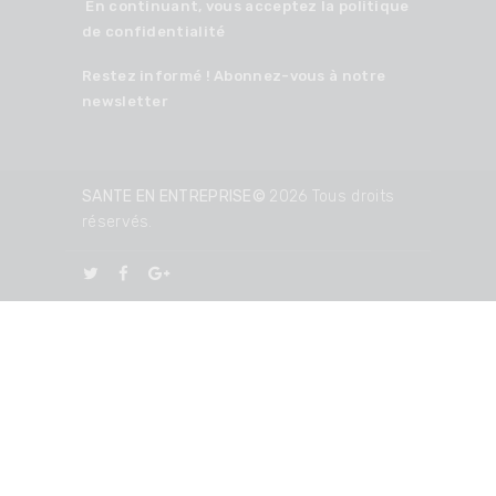
En continuant, vous acceptez la politique
de confidentialité
Restez informé ! Abonnez-vous à notre
newsletter
SANTE EN ENTREPRISE©
2026 Tous droits
réservés.