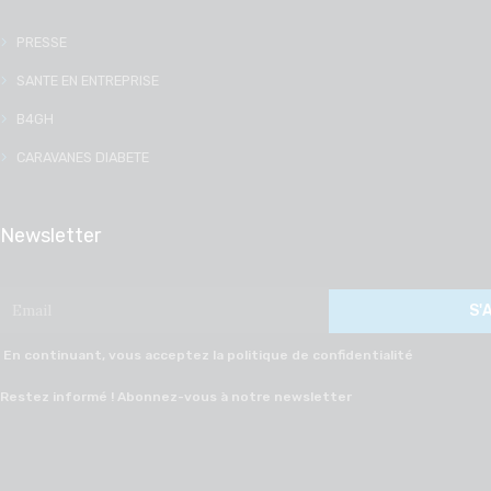
PRESSE
SANTE EN ENTREPRISE
B4GH
CARAVANES DIABETE
Newsletter
En continuant, vous acceptez la politique de confidentialité
Restez informé ! Abonnez-vous à notre newsletter