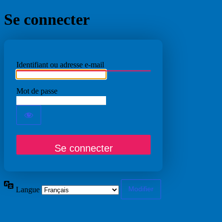
Se connecter
Identifiant ou adresse e-mail
Mot de passe
Langue